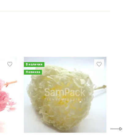
В наличии
В наличии
Новинка
Новинка