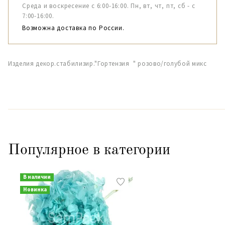
Среда и воскресение с 6:00-16:00. Пн, вт, чт, пт, сб - с
7:00-16:00.
Возможна доставка по России.
Изделия декор.стабилизир."Гортензия " розово/голубой микс
Популярное в категории
В наличии
Новинка