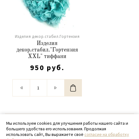
Изделия декор.стабил.Гортензия
Изделия
декор.стабил."Гортензия
XXL" тиффани
950 руб.
© 2020 - 2026 SamPack
Мы используем cookies для улучшения работы нашего сайта и
большего удобства его использования. Продолжая
+ 7 (918) 699-97-87
использовать сайт, Вы выражаете своё
согласие на обработку