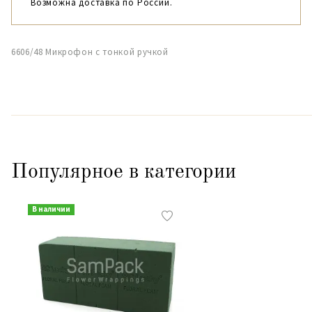
Возможна доставка по России.
6606/48 Микрофон с тонкой ручкой
Популярное в категории
В наличии