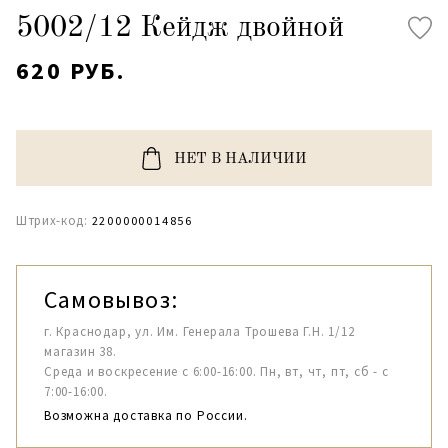
5002/12 Кейдж двойной
620 РУБ.
НЕТ В НАЛИЧИИ
Штрих-код:
2200000014856
Самовывоз:
г. Краснодар, ул. Им. Генерала Трошева Г.Н. 1/12
магазин 38.
Среда и воскресение с 6:00-16:00. Пн, вт, чт, пт, сб - с
7:00-16:00.
Возможна доставка по России.