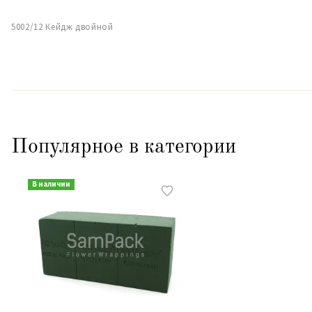
5002/12 Кейдж двойной
Популярное в категории
В наличии