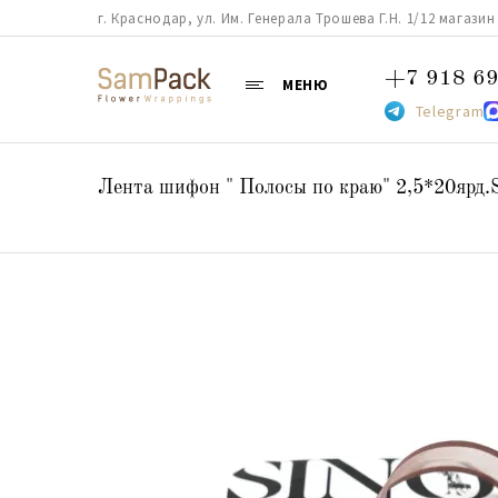
г. Краснодар, ул. Им. Генерала Трошева Г.Н. 1/12 магазин 38
+7 918 69
МЕНЮ
Telegram
Лента шифон " Полосы по краю" 2,5*20ярд.