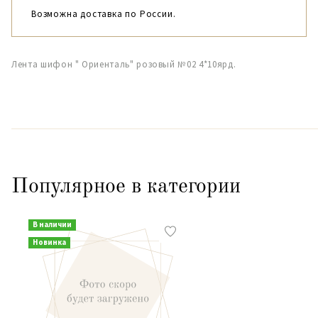
Возможна доставка по России.
Лента шифон " Ориенталь" розовый №02 4*10ярд.
Популярное в категории
В наличии
Новинка