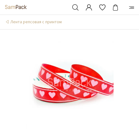
Лента репсовая с принтом