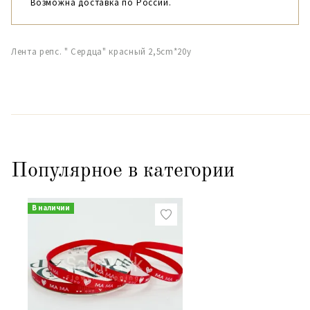
Возможна доставка по России.
Лента репс. " Сердца" красный 2,5cm*20y
Популярное в категории
В наличии