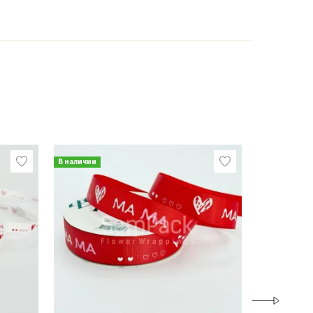
В наличии