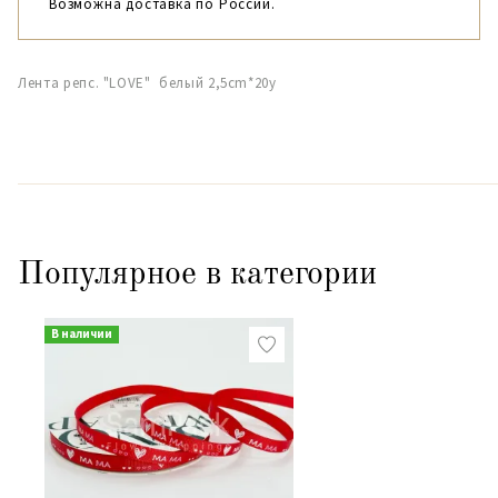
Возможна доставка по России.
Лента репс. "LOVE" белый 2,5cm*20y
Популярное в категории
В наличии