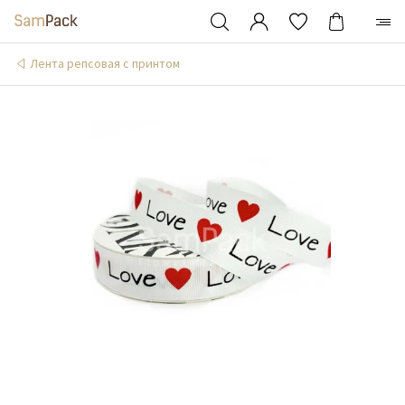
Лента репсовая с принтом