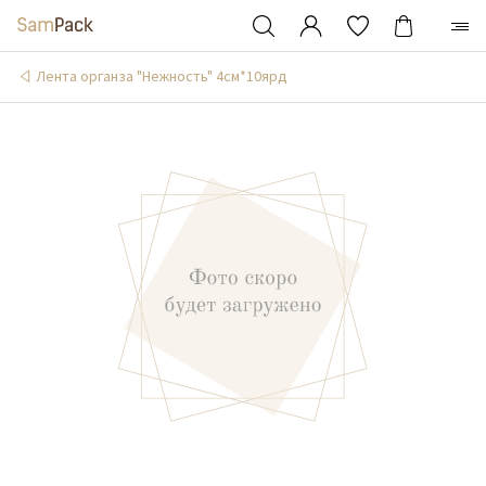
Лента органза "Нежность" 4см*10ярд