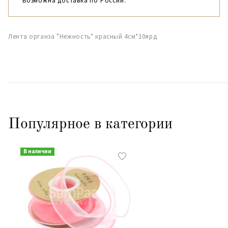
Возможна доставка по России.
Лента органза "Нежность" красный 4см*10ярд
Популярное в категории
В наличии