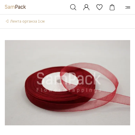
Лента органза 1см