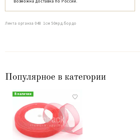
Возможна доставка по России.
Лента органза 048 1см 50ярд.бордо
Популярное в категории
В наличии