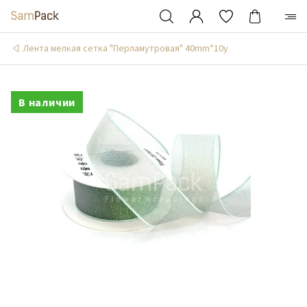
Лента мелкая сетка "Перламутровая" 40mm*10y
В наличии