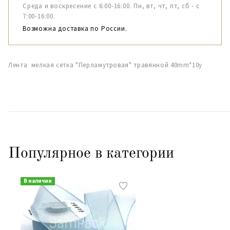
Среда и воскресение с 6:00-16:00. Пн, вт, чт, пт, сб - с
7:00-16:00.
Возможна доставка по России.
Лента мелкая сетка "Перламутровая" травянной 40mm*10y
Популярное в категории
В наличии