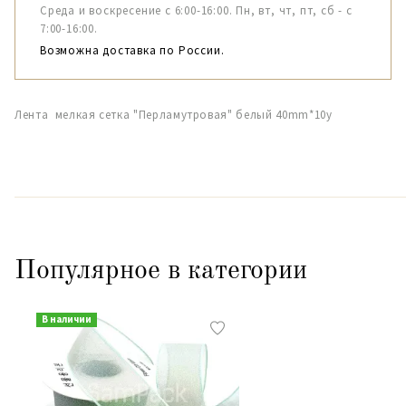
Среда и воскресение с 6:00-16:00. Пн, вт, чт, пт, сб - с
7:00-16:00.
Возможна доставка по России.
Лента мелкая сетка "Перламутровая" белый 40mm*10y
Популярное в категории
В наличии