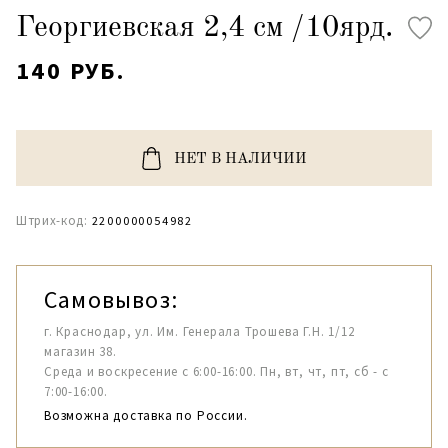
Георгиевская 2,4 см /10ярд.
140 РУБ.
НЕТ В НАЛИЧИИ
Штрих-код:
2200000054982
Самовывоз:
г. Краснодар, ул. Им. Генерала Трошева Г.Н. 1/12
магазин 38.
Среда и воскресение с 6:00-16:00. Пн, вт, чт, пт, сб - с
7:00-16:00.
Возможна доставка по России.