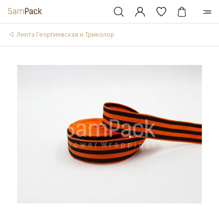
Лента Георгиевская и Триколор