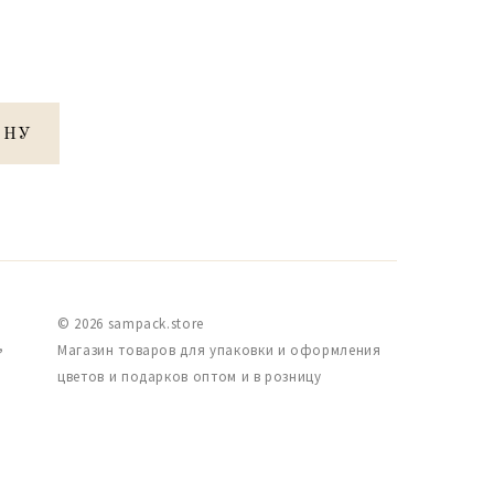
ИНУ
© 2026 sampack.store
,
Магазин товаров для упаковки и оформления
цветов и подарков оптом и в розницу