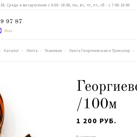
. Среда и воскресение с 6:00- 16:00, пн, вт, чт, пт, сб - с 7:00-16:00
9 97 87
Max
Каталог
Лента
Тканевая
Лента Георгиевская и Триколор
Георгиев
/100м
1 200 РУБ.
В наличии