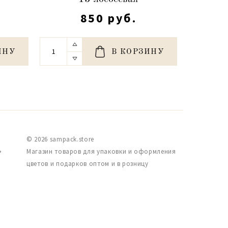
850 руб.
ИНУ
В КОРЗИНУ
© 2026 sampack.store
,
Магазин товаров для упаковки и оформления
цветов и подарков оптом и в розницу