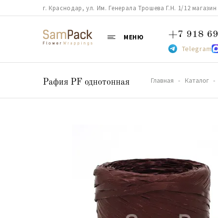
г. Краснодар, ул. Им. Генерала Трошева Г.Н. 1/12 магазин 38
+7 918 69
МЕНЮ
Telegram
Главная
Каталог
Рафия PF однотонная