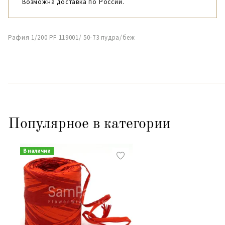
Возможна доставка по России.
Рафия 1/200 PF 119001/ 50-73 пудра/беж
Популярное в категории
В наличии