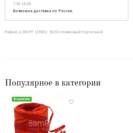
7:00-16:00.
Возможна доставка по России.
Рафия 1/200 PF 119001/ 36/63 оливковый/горчичный
Популярное в категории
В наличии