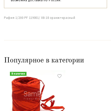
Возможна доставка по России.
Рафия 1/200 PF 119001/ 08-18 оранж+красный
Популярное в категории
В наличии