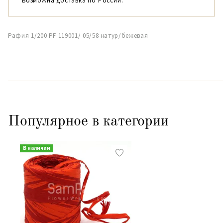
Возможна доставка по России.
Рафия 1/200 PF 119001/ 05/58 натур/бежевая
Популярное в категории
В наличии