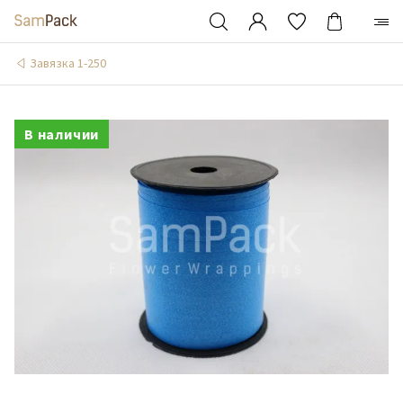
Завязка 1-250
В наличии