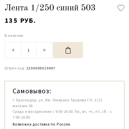
Лента 1/250 синий 503
135 РУБ.
В наличии
Штрих-код:
2200000019097
Самовывоз:
г. Краснодар, ул. Им. Генерала Трошева Г.Н. 1/12
магазин 38.
Среда и воскресение с 6:00-16:00. Пн, вт, чт, пт, сб - с
7:00-16:00.
Возможна доставка по России.