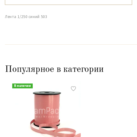
Лента 1/250 синий 503
Популярное в категории
В наличии