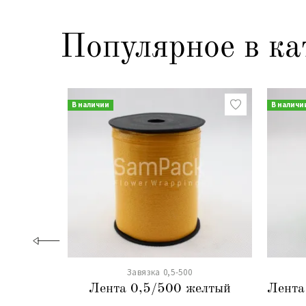
Популярное в ка
В наличии
В наличи
Завязка 0,5-500
Лента 0,5/500 желтый
Лента