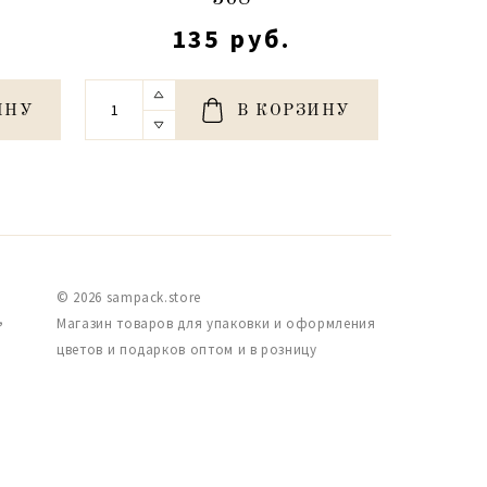
135 руб.
ИНУ
В КОРЗИНУ
© 2026 sampack.store
,
Магазин товаров для упаковки и оформления
цветов и подарков оптом и в розницу