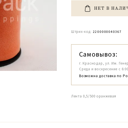
НЕТ В НАЛИ
Штрих-код:
2200000040367
Самовывоз:
г. Краснодар, ул. Им. Гене
Среда и воскресение с 6:00-1
Возможна доставка по Ро
Лента 0,5/500 оранжевая