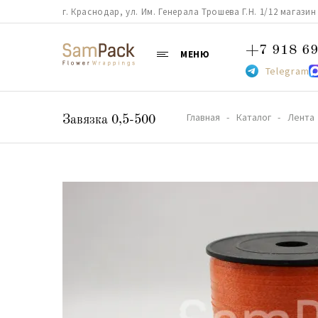
г. Краснодар, ул. Им. Генерала Трошева Г.Н. 1/12 магазин 38
+7 918 69
МЕНЮ
Telegram
Главная
Каталог
Лента
Завязка 0,5-500