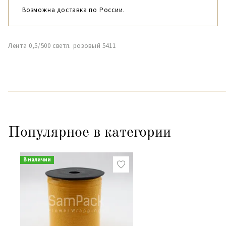
Возможна доставка по России.
Лента 0,5/500 светл. розовый 5411
Популярное в категории
В наличии