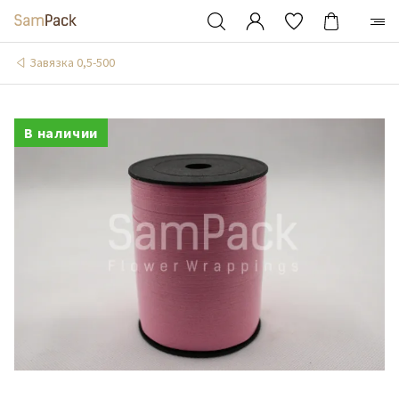
Завязка 0,5-500
В наличии