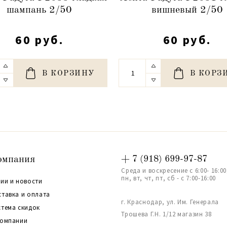
шампань 2/50
вишневый 2/50
60 руб.
60 руб.
В КОРЗИНУ
В КОРЗ
омпания
+ 7 (918) 699-97-87
Среда и воскресение с 6:00- 16:00
пн, вт, чт, пт, сб - с 7:00-16:00
ии и новости
ставка и оплата
г. Краснодар, ул. Им. Генерала
стема скидок
Трошева Г.Н. 1/12 магазин 38
компании