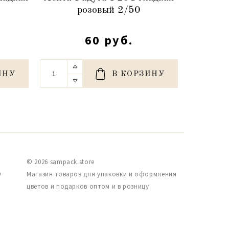
розовый 2/50
60 руб.
ИНУ
В КОРЗИНУ
© 2026 sampack.store
,
Магазин товаров для упаковки и оформления
цветов и подарков оптом и в розницу