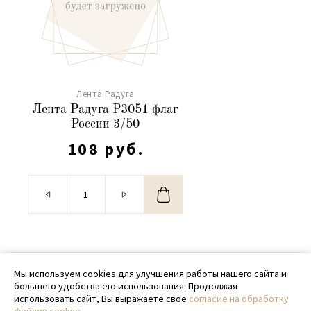
Лента Радуга
Лента Радуга Р3051 флаг
России 3/50
108 руб.
© 2020 - 2026 SamPack
Мы используем cookies для улучшения работы нашего сайта и
большего удобства его использования. Продолжая
+ 7 (918) 699-97-87
использовать сайт, Вы выражаете своё
согласие на обработку