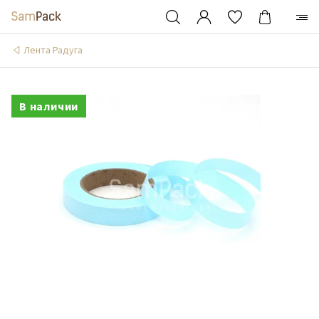
Лента Радуга
В наличии