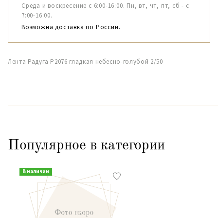
Среда и воскресение с 6:00-16:00. Пн, вт, чт, пт, сб - с
7:00-16:00.
Возможна доставка по России.
Лента Радуга Р2076 гладкая небесно-голубой 2/50
Популярное в категории
В наличии