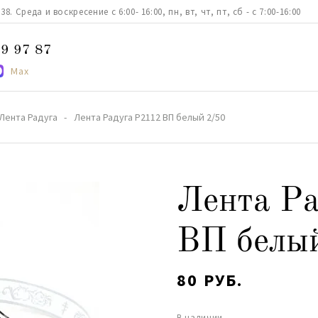
. Среда и воскресение с 6:00- 16:00, пн, вт, чт, пт, сб - с 7:00-16:00
9 97 87
Max
Лента Радуга
Лента Радуга Р2112 ВП белый 2/50
Лента Р
ВП белы
80 РУБ.
В наличии