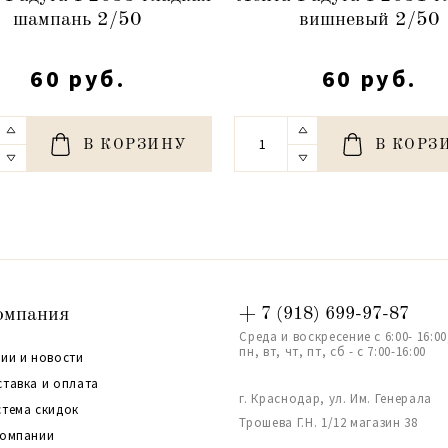
шампань 2/50
вишневый 2/50
60 руб.
60 руб.
В КОРЗИНУ
В КОРЗ
омпания
+ 7 (918) 699-97-87
Среда и воскресение с 6:00- 16:00
пн, вт, чт, пт, сб - с 7:00-16:00
ии и новости
ставка и оплата
г. Краснодар, ул. Им. Генерала
стема скидок
Трошева Г.Н. 1/12 магазин 38
компании