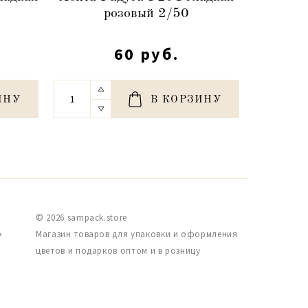
розовый 2/50
60 руб.
ИНУ
В КОРЗИНУ
© 2026 sampack.store
,
Магазин товаров для упаковки и оформления
цветов и подарков оптом и в розницу