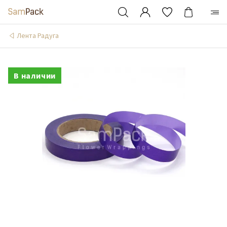
Лента Радуга
В наличии