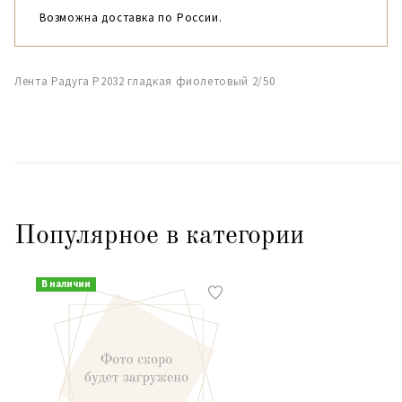
Возможна доставка по России.
Лента Радуга Р2032 гладкая фиолетовый 2/50
Популярное в категории
В наличии