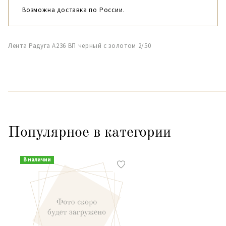
Возможна доставка по России.
Лента Радуга А236 ВП черный с золотом 2/50
Популярное в категории
В наличии