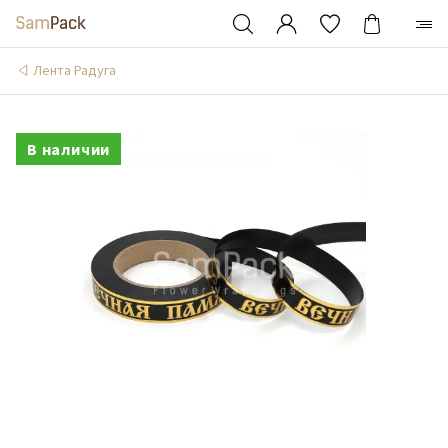
Лента Радуга
В наличии