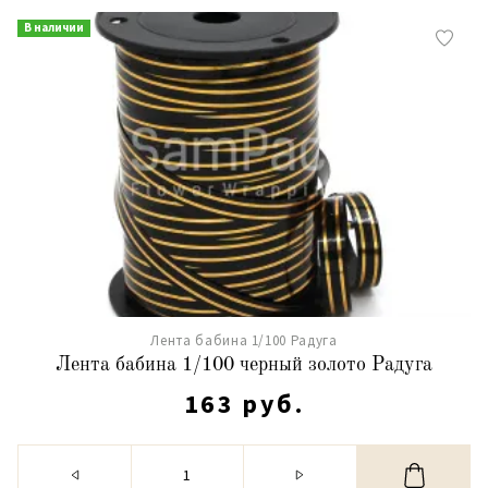
В наличии
Лента бабина 1/100 Радуга
Лента бабина 1/100 черный золото Радуга
163 руб.