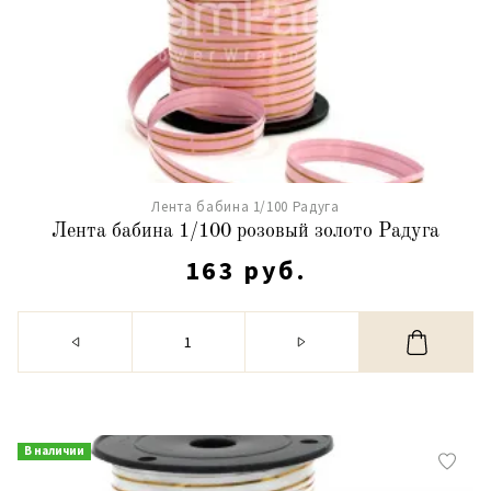
Лента бабина 1/100 Радуга
Лента бабина 1/100 розовый золото Радуга
163 руб.
В наличии