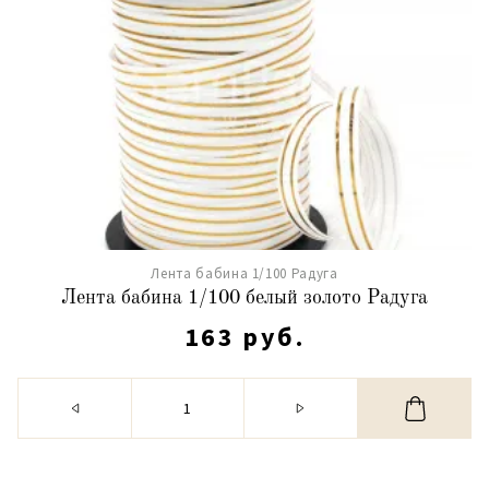
Лента бабина 1/100 Радуга
Лента бабина 1/100 белый золото Радуга
163 руб.