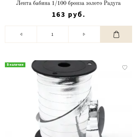
Лента бабина 1/100 бронза золото Радуга
163 руб.
В наличии