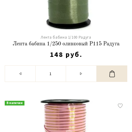
Лента бабина 1/100 Радуга
Лента бабина 1/250 оливковый Р115 Радуга
148 руб.
В наличии