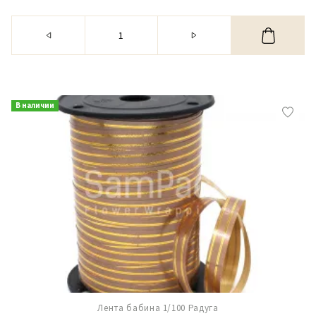
В наличии
Лента бабина 1/100 Радуга