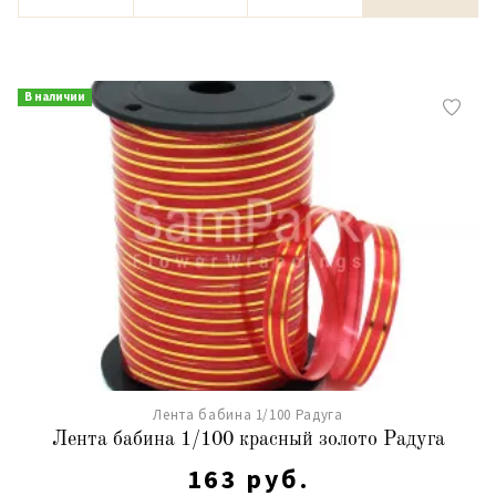
В наличии
Лента бабина 1/100 Радуга
Лента бабина 1/100 красный золото Радуга
163 руб.