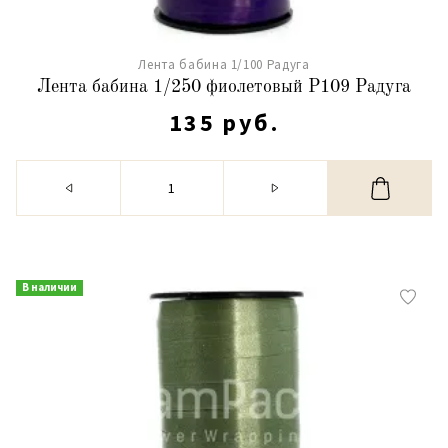
Лента бабина 1/100 Радуга
Лента бабина 1/250 фиолетовый Р109 Радуга
135 руб.
В наличии