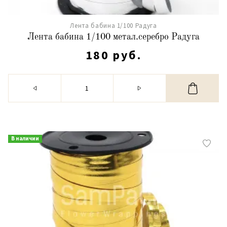
Лента бабина 1/100 Радуга
Лента бабина 1/100 метал.серебро Радуга
180 руб.
В наличии