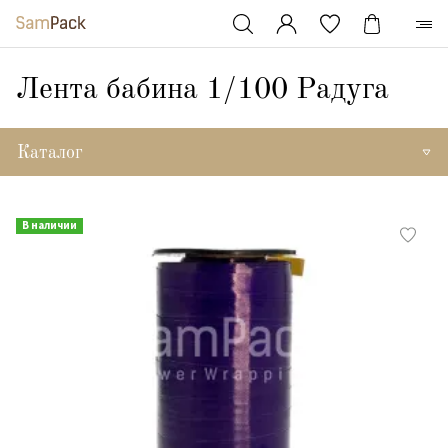
Лента бабина 1/100 Радуга
Каталог
В наличии