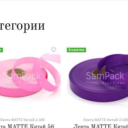
тегории
и
В наличии
Лента MATTE Китай 2-100
Лента MATTE Китай 2-100
та MATTE Китай 56
Лента MATTE Китай