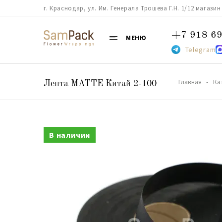
г. Краснодар, ул. Им. Генерала Трошева Г.Н. 1/12 магазин 38
+7 918 69
МЕНЮ
Telegram
Главная
Ка
Лента MATTE Китай 2-100
В наличии