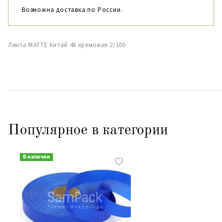
Возможна доставка по России.
Лента MATTE Китай 46 кремовая 2/100
Популярное в категории
В наличии