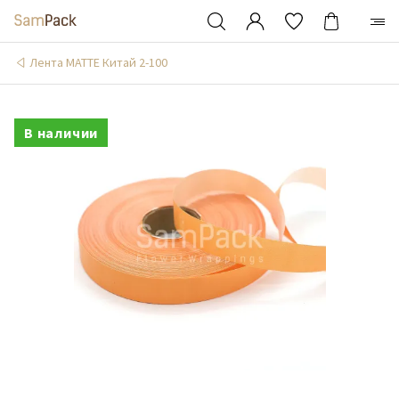
Лента MATTE Китай 2-100
В наличии