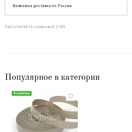
Возможна доставка по России.
Лента Китай 53 оливковый 2/100
Популярное в категории
В наличии