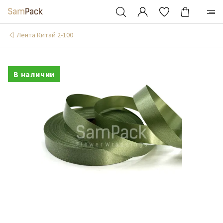
Лента Китай 2-100
В наличии