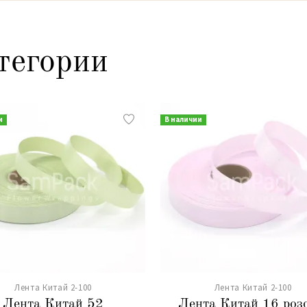
тегории
и
В наличии
Лента Китай 2-100
Лента Китай 2-100
Лента Китай 52
Лента Китай 16 роз