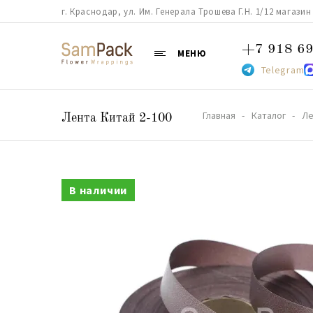
г. Краснодар, ул. Им. Генерала Трошева Г.Н. 1/12 магазин 38
+7 918 69
МЕНЮ
Telegram
Главная
Каталог
Ле
Лента Китай 2-100
В наличии