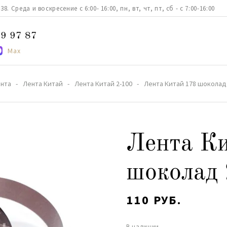
. Среда и воскресение с 6:00- 16:00, пн, вт, чт, пт, сб - с 7:00-16:00
9 97 87
Max
нта
Лента Китай
Лента Китай 2-100
Лента Китай 178 шоколад
Лента К
шоколад
110 РУБ.
В наличии