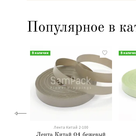
Популярное в ка
В наличии
В наличи
Лента Китай 2-100
Лента Китай 04 бежевый