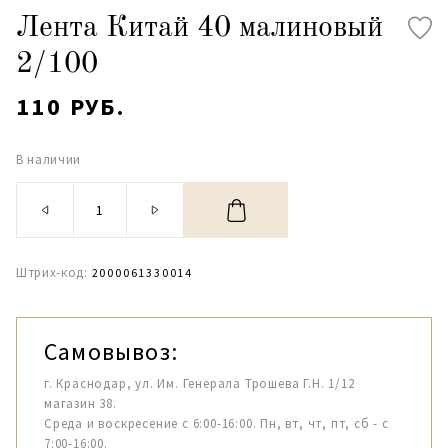
Лента Китай 40 малиновый
2/100
110 РУБ.
В наличии
Штрих-код:
2000061330014
Самовывоз:
г. Краснодар, ул. Им. Генерала Трошева Г.Н. 1/12
магазин 38.
Среда и воскресение с 6:00-16:00. Пн, вт, чт, пт, сб - с
7:00-16:00.