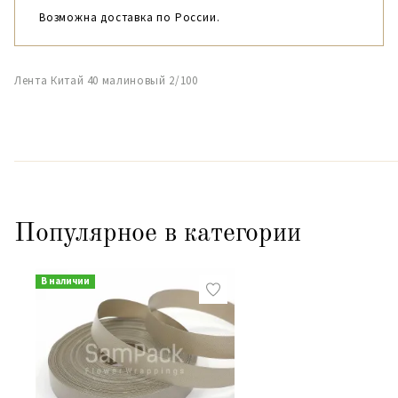
Возможна доставка по России.
Лента Китай 40 малиновый 2/100
Популярное в категории
В наличии