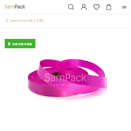
Лента Китай 2-100
В наличии