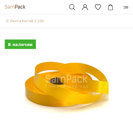
Лента Китай 2-100
В наличии