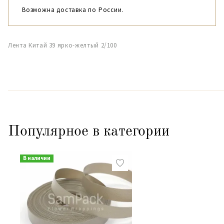
Возможна доставка по России.
Лента Китай 39 ярко-желтый 2/100
Популярное в категории
В наличии