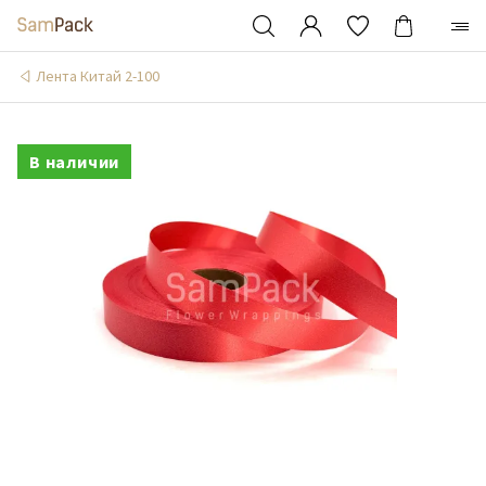
Лента Китай 2-100
В наличии