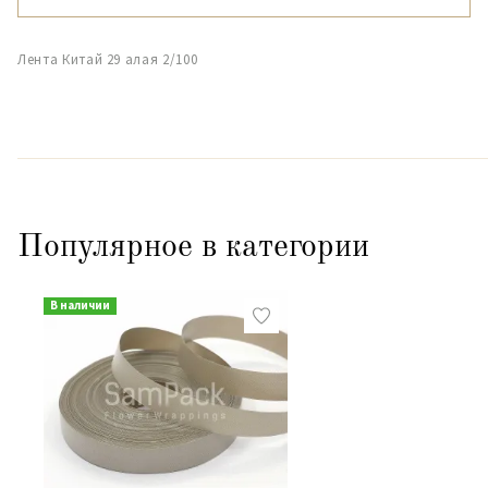
Лента Китай 29 алая 2/100
Популярное в категории
В наличии