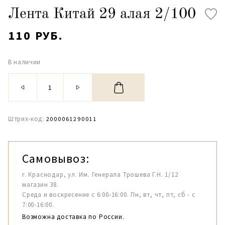
Лента Китай 29 алая 2/100
110 РУБ.
В наличии
Штрих-код:
2000061290011
Самовывоз:
г. Краснодар, ул. Им. Генерала Трошева Г.Н. 1/12
магазин 38.
Среда и воскресение с 6:00-16:00. Пн, вт, чт, пт, сб - с
7:00-16:00.
Возможна доставка по России.