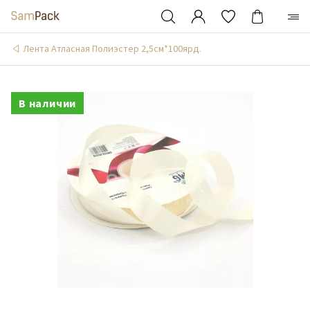
Лента Атласная Полиэстер 2,5см*100ярд.
В наличии