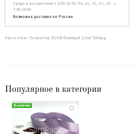
Среда и воскресение с 6:00-16:00. Пн, вт, чт, пт, сб - с
7:00-16:00.
Возможна доставка по России.
Лента Атлас. Полиэстер 25/028 бежевый 2,5см*100ярд.
Популярное в категории
В наличии