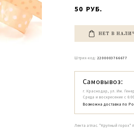
50 РУБ.
НЕТ В НАЛИ
Штрих-код:
2200003766677
Самовывоз:
г. Краснодар, ул. Им. Гене
Среда и воскресение с 6:00-1
Возможна доставка по Ро
Лента атлас. "Крупный горох"