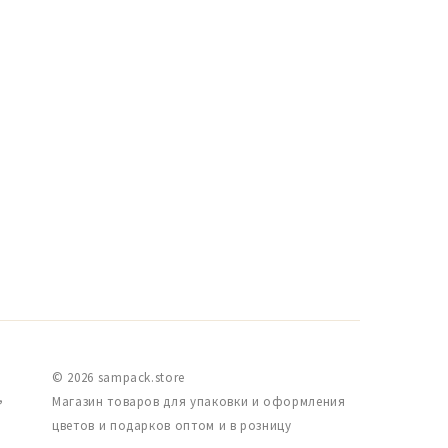
© 2026 sampack.store
,
Магазин товаров для упаковки и оформления
цветов и подарков оптом и в розницу