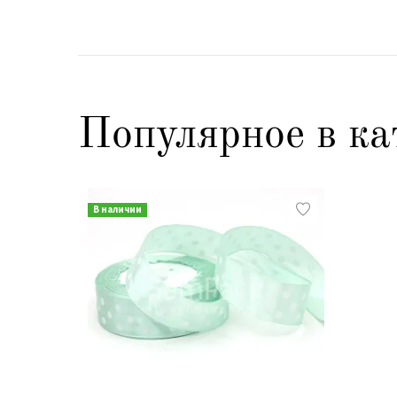
Популярное в ка
В наличии