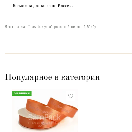
Возможна доставка по России.
Лента атлас "Just for you" розовый пион 2,5*40y
Популярное в категории
В наличии