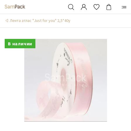
Лента атлас "Just for you" 2,5*40y
В наличии