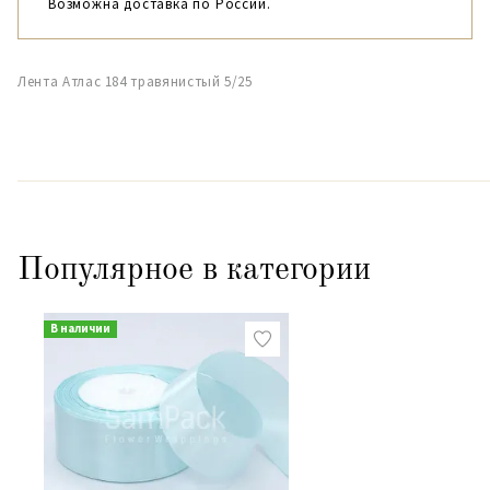
Возможна доставка по России.
Лента Атлас 184 травянистый 5/25
Популярное в категории
В наличии