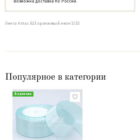
Возможна доставка по России.
Лента Атлас 023 оранжевый неон 5/25
Популярное в категории
В наличии