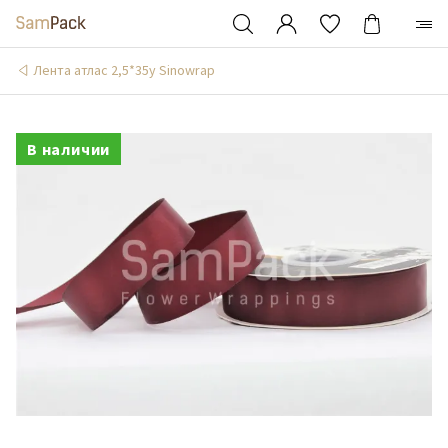
Лента атлас 2,5*35y Sinowrap
В наличии