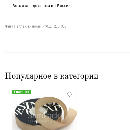
Возможна доставка по России.
Лента атлас винный №011 2,5*35y
Популярное в категории
В наличии