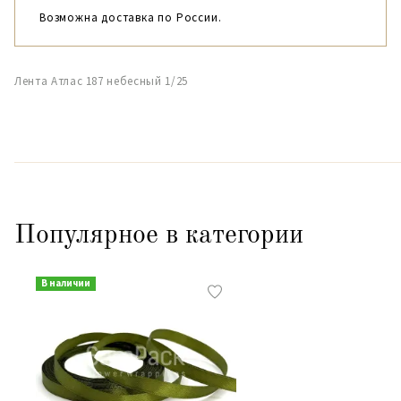
Возможна доставка по России.
Лента Атлас 187 небесный 1/25
Популярное в категории
В наличии