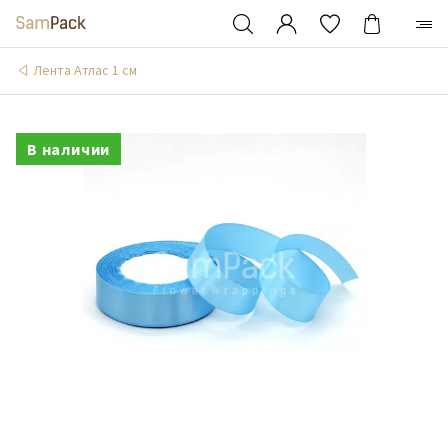
Лента Атлас 1 см
В наличии