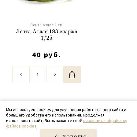
Лента Атлас 1 см
Лента Атлас 183 спаржа
1/25
40 руб.
© 2020 - 2026 SamPack
Мы используем cookies для улучшения работы нашего сайта и
большего удобства его использования. Продолжая
+ 7 (918) 699-97-87
использовать сайт, Вы выражаете своё
согласие на обработку
файлов cookies
zakaz@sampack.store