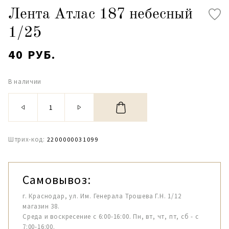
Лента Атлас 187 небесный
1/25
40 РУБ.
В наличии
Штрих-код:
2200000031099
Самовывоз:
г. Краснодар, ул. Им. Генерала Трошева Г.Н. 1/12
магазин 38.
Среда и воскресение с 6:00-16:00. Пн, вт, чт, пт, сб - с
7:00-16:00.