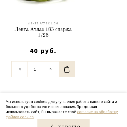
Лента Атлас 1 см
Лента Атлас 183 спаржа
1/25
40 руб.
© 2020 - 2026 SamPack
Мы используем cookies для улучшения работы нашего сайта и
большего удобства его использования. Продолжая
+ 7 (918) 699-97-87
использовать сайт, Вы выражаете своё
согласие на обработку
файлов cookies
zakaz@sampack.store