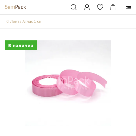
Лента Атлас 1 см
В наличии