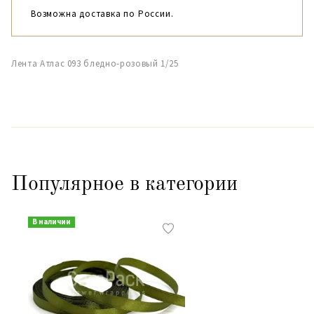
Возможна доставка по России.
Лента Атлас 093 бледно-розовый 1/25
Популярное в категории
В наличии