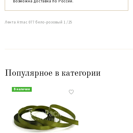
Возможна доставка по России.
Лента Атлас 077 бело-розовый 1 /25
Популярное в категории
В наличии