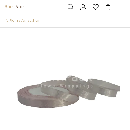
Лента Атлас 1 см