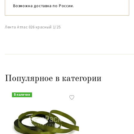
Возможна доставка по России.
Лента Атлас 026 красный 1/25
Популярное в категории
В наличии