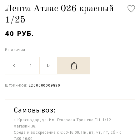
Лента Атлас 026 красный
1/25
40 РУБ.
В наличии
Штрих-код:
2200000009890
Самовывоз:
г. Краснодар, ул. Им. Генерала Трошева Г.Н. 1/12
магазин 38.
Среда и воскресение с 6:00-16:00. Пн, вт, чт, пт, сб - с
7:00-16:00.