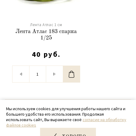
Лента Атлас 1 см
Лента Атлас 183 спаржа
1/25
40 руб.
© 2020 - 2026 SamPack
Мы используем cookies для улучшения работы нашего сайта и
большего удобства его использования. Продолжая
+ 7 (918) 699-97-87
использовать сайт, Вы выражаете своё
согласие на обработку
файлов cookies
zakaz@sampack.store