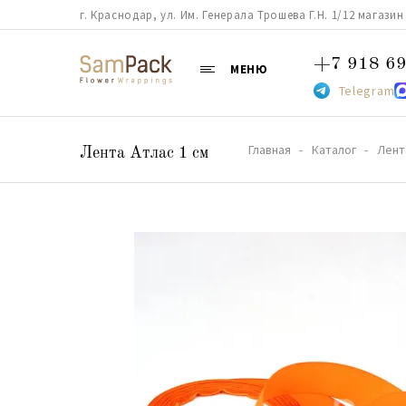
г. Краснодар, ул. Им. Генерала Трошева Г.Н. 1/12 магазин 38
+7 918 69
МЕНЮ
Telegram
Главная
Каталог
Лент
Лента Атлас 1 см