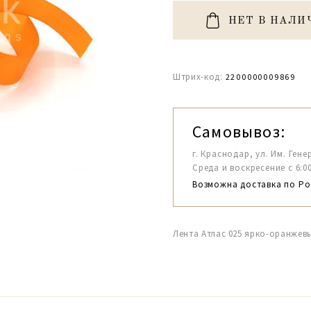
НЕТ В НАЛИ
Штрих-код:
2200000009869
Самовывоз:
г. Краснодар, ул. Им. Гене
Среда и воскресение с 6:00-1
Возможна доставка по Ро
Лента Атлас 025 ярко-оранжевы