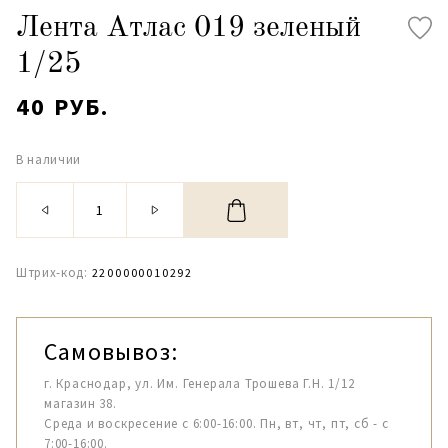
Лента Атлас 019 зеленый
1/25
40 РУБ.
В наличии
Штрих-код:
2200000010292
Самовывоз:
г. Краснодар, ул. Им. Генерала Трошева Г.Н. 1/12
магазин 38.
Среда и воскресение с 6:00-16:00. Пн, вт, чт, пт, сб - с
7:00-16:00.