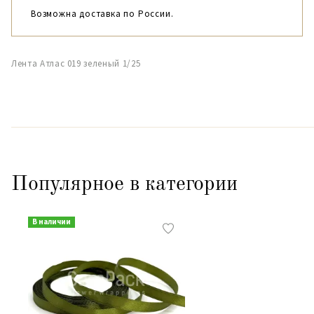
Возможна доставка по России.
Лента Атлас 019 зеленый 1/25
Популярное в категории
В наличии