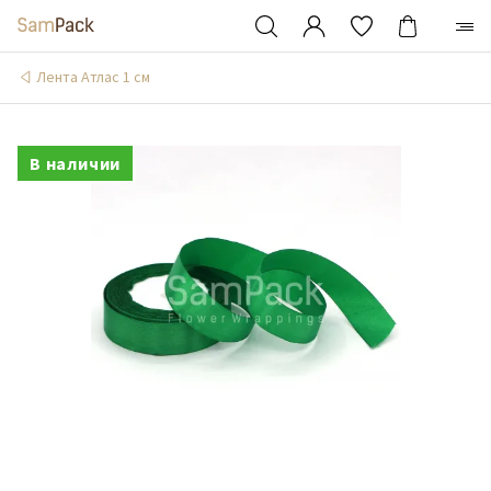
Лента Атлас 1 см
В наличии