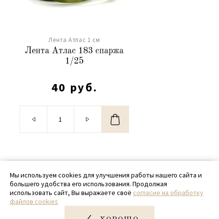
Лента Атлас 1 см
Лента Атлас 183 спаржа
1/25
40 руб.
© 2020 - 2026 SamPack
Мы используем cookies для улучшения работы нашего сайта и
большего удобства его использования. Продолжая
+ 7 (918) 699-97-87
использовать сайт, Вы выражаете своё
согласие на обработку
файлов cookies
zakaz@sampack.store