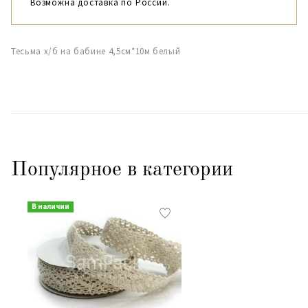
Возможна доставка по России.
Тесьма х/б на бабине 4,5см*10м белый
Популярное в категории
В наличии