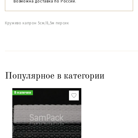
Возможна доставка по России.
Кружево капрон 5см/8,5м персик
Популярное в категории
В наличии