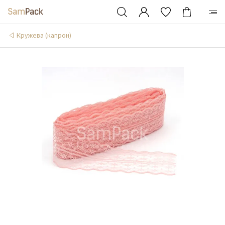
Кружева (капрон)