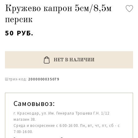
Кружево капрон 5см/8,5м
персик
50 РУБ.
НЕТ В НАЛИЧИИ
Штрих-код:
2000000035079
Самовывоз:
г. Краснодар, ул. Им. Генерала Трошева Г.Н. 1/12
магазин 38.
Среда и воскресение с 6:00-16:00. Пн, вт, чт, пт, сб - с
7:00-16:00.